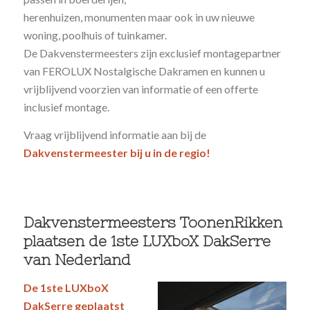
herenhuizen, monumenten maar ook in uw nieuwe
woning, poolhuis of tuinkamer.
De Dakvenstermeesters zijn exclusief montagepartner
van FEROLUX Nostalgische Dakramen en kunnen u
vrijblijvend voorzien van informatie of een offerte
inclusief montage.
Vraag vrijblijvend informatie aan bij de
Dakvenstermeester bij u in de regio!
Dakvenstermeesters ToonenRikken
plaatsen de 1ste LUXboX DakSerre
van Nederland
De 1ste LUXboX
DakSerre geplaatst