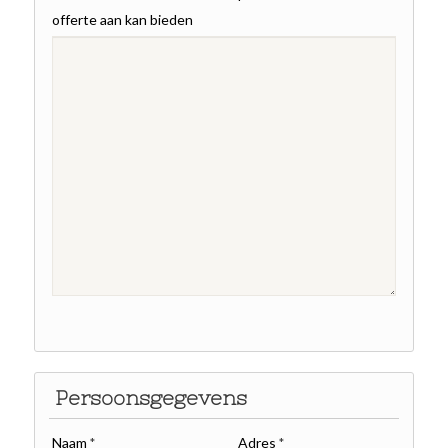
offerte aan kan bieden
Persoonsgegevens
Naam
Adres
*
*