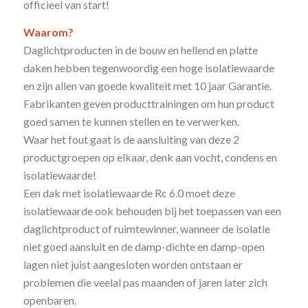
officieel van start!
Waarom?
Daglichtproducten in de bouw en hellend en platte
daken hebben tegenwoordig een hoge isolatiewaarde
en zijn allen van goede kwaliteit met 10 jaar Garantie.
Fabrikanten geven producttrainingen om hun product
goed samen te kunnen stellen en te verwerken.
Waar het fout gaat is de aansluiting van deze 2
productgroepen op elkaar, denk aan vocht, condens en
isolatiewaarde!
Een dak met isolatiewaarde Rc 6.0 moet deze
isolatiewaarde ook behouden bij het toepassen van een
daglichtproduct of ruimtewinner, wanneer de isolatie
niet goed aansluit en de damp-dichte en damp-open
lagen niet juist aangesloten worden ontstaan er
problemen die veelal pas maanden of jaren later zich
openbaren.