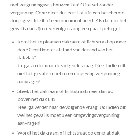
met vergunningsvrij bouwen kan! Oftewel zonder
vergunning. Controleer dus eerst of u in een beschermd
dorpsgezicht zit of een monument heeft. Als dat niet het
geval is dan zijn er vervolgens nog een paar spelregels:
Komt het te plaatsen dakraam of lichtstraat op meer
dan 50 centimeter afstand van de rand van het
dakvlak?
Ja: ga verder naar de volgende vraag. Nee: Indien dit
niet het geval is moet u een omgevingsvergunning
aanvragen!
Steekt het dakraam of lichtstraat meer dan 60
boven het dak uit?
Nee: ga verder naar de volgende vraag. Ja: Indien dit
wel het geval is moet u een omgevingsvergunning
aanvragen!
Wordt het dakraam of lichtstraat op een plat dak