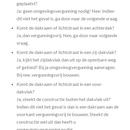
geplaatst?
Ja: geen omgevingsvergunning nodig! Nee: Indien
dit niet het geval is, ga door naar de volgende vraag.
Komt de dakraam of lichtstraat in een achterdak?
Ja, dan vergunningsvrij. Nee, ga door naar volgende
vraag.
Komt de dakraam of lichtstraat in een zij-dakvlak?
Ja, kijkt het zijdakvlak dan uit op de openbare weg
of gebied? Bij ja omgevinsgvergunning aanvragen.
Bij nee, vergunningsvrij bouwen.
Komt de dakraam of lichtstraat in een voor-
dakvlak?
Ja, steekt de constructie buiten het dakvlak uit?
Indien dit niet het geval is dan is een dakraam aan de
voorkant vergunningsvrij te bouwen. Steekt de
constructie wel uit dan heeft u
omgevingsvergunning nodig.