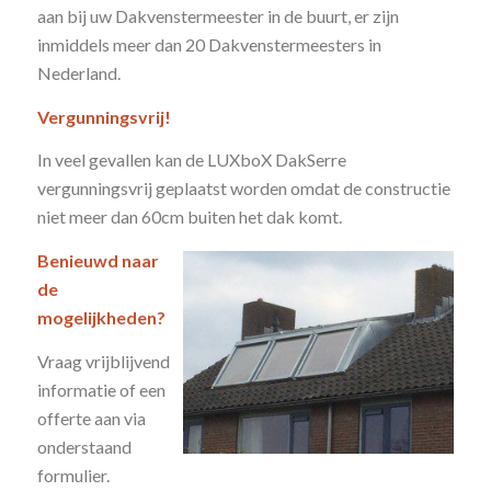
aan bij uw Dakvenstermeester in de buurt, er zijn
inmiddels meer dan 20 Dakvenstermeesters in
Nederland.
Vergunningsvrij!
In veel gevallen kan de LUXboX DakSerre
vergunningsvrij geplaatst worden omdat de constructie
niet meer dan 60cm buiten het dak komt.
Benieuwd naar
de
mogelijkheden?
Vraag vrijblijvend
informatie of een
offerte aan via
onderstaand
formulier.