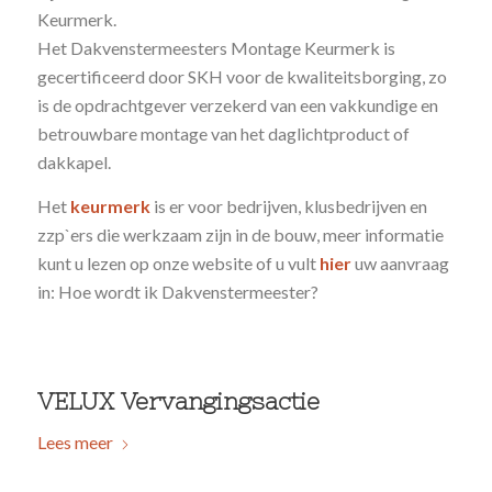
Keurmerk.
Het Dakvenstermeesters Montage Keurmerk is
gecertificeerd door SKH voor de kwaliteitsborging, zo
is de opdrachtgever verzekerd van een vakkundige en
betrouwbare montage van het daglichtproduct of
dakkapel.
Het
keurmerk
is er voor bedrijven, klusbedrijven en
zzp`ers die werkzaam zijn in de bouw, meer informatie
kunt u lezen op onze website of u vult
hier
uw aanvraag
in: Hoe wordt ik Dakvenstermeester?
VELUX Vervangingsactie
Lees meer