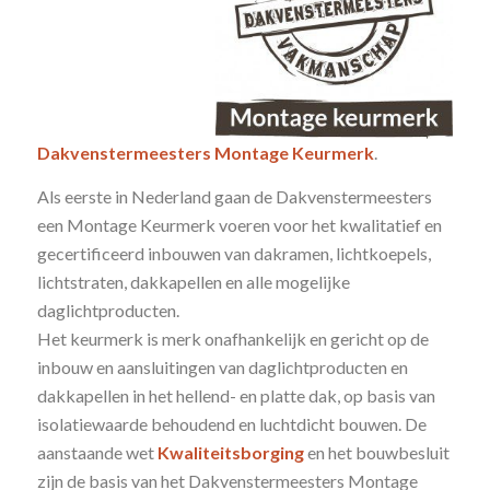
Dakvenstermeesters Montage Keurmerk
.
Als eerste in Nederland gaan de Dakvenstermeesters
een Montage Keurmerk voeren voor het kwalitatief en
gecertificeerd inbouwen van dakramen, lichtkoepels,
lichtstraten, dakkapellen en alle mogelijke
daglichtproducten.
Het keurmerk is merk onafhankelijk en gericht op de
inbouw en aansluitingen van daglichtproducten en
dakkapellen in het hellend- en platte dak, op basis van
isolatiewaarde behoudend en luchtdicht bouwen. De
aanstaande wet
Kwaliteitsborging
en het bouwbesluit
zijn de basis van het Dakvenstermeesters Montage