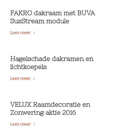
FAKRO dakraam met BUVA
SusStream module
Lees meer
Hagelschade dakramen en
lichtkoepels
Lees meer
VELUX Raamdecoratie en
Zonwering aktie 2016
Lees meer