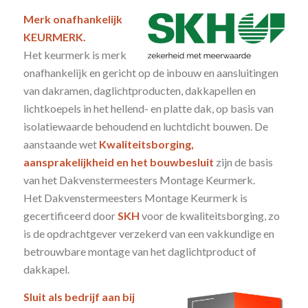
Merk onafhankelijk
KEURMERK.
Het keurmerk is merk
onafhankelijk en gericht op de inbouw en aansluitingen
van dakramen, daglichtproducten, dakkapellen en
lichtkoepels in het hellend- en platte dak, op basis van
isolatiewaarde behoudend en luchtdicht bouwen. De
aanstaande wet
Kwaliteitsborging
,
aansprakelijkheid en het bouwbesluit
zijn de basis
van het Dakvenstermeesters Montage Keurmerk.
Het Dakvenstermeesters Montage Keurmerk is
gecertificeerd door
SKH
voor de kwaliteitsborging, zo
is de opdrachtgever verzekerd van een vakkundige en
betrouwbare montage van het daglichtproduct of
dakkapel.
Sluit als bedrijf aan bij