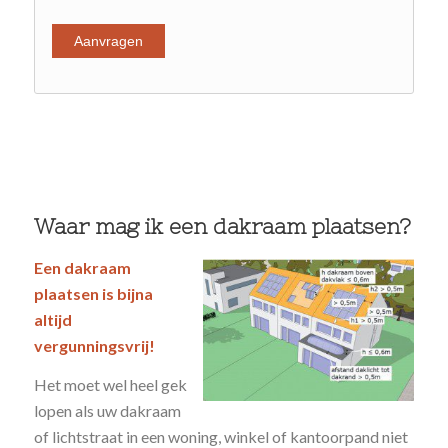
Waar mag ik een dakraam plaatsen?
Een dakraam
plaatsen is bijna
altijd
vergunningsvrij!
Het moet wel heel gek
lopen als uw dakraam
of lichtstraat in een woning, winkel of kantoorpand niet