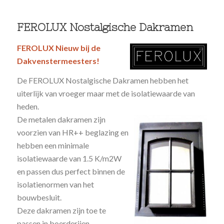
FEROLUX Nostalgische Dakramen
FEROLUX Nieuw bij de
Dakvenstermeesters!
De FEROLUX Nostalgische Dakramen hebben het
uiterlijk van vroeger maar met de isolatiewaarde van
heden.
De metalen dakramen zijn
voorzien van HR++ beglazing en
hebben een minimale
isolatiewaarde van 1.5 K/m2W
en passen dus perfect binnen de
isolatienormen van het
bouwbesluit.
Deze dakramen zijn toe te
passen in boerderijen,