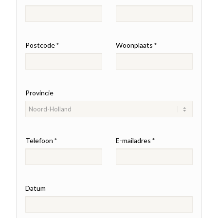
Postcode
Woonplaats
*
*
Provincie
Telefoon
E-mailadres
*
*
Datum