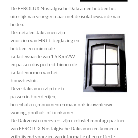
De FEROLUX Nostalgische Dakramen hebben het
uiterlijk van vroeger maar met de isolatiewaarde van
heden.
De metalen dakramen zijn
voorzien van HR++ beglazing en
hebben een minimale
isolatiewaarde van 1.5 K/m2W
en passen dus perfect binnen de
isolatienormen van het
bouwbesluit.
Deze dakramen zijn toe te
passen in boerderijen,
herenhuizen, monumenten maar ook in uw nieuwe
woning, poolhuis of tuinkamer.
De Dakvenstermeesters zijn exclusief montagepartner
van FEROLUX Nostalgische Dakramen en kunnen u
vrijblijvend voorzien van informatie of een offerte