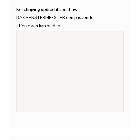
Beschrijving opdracht zodat uw
DAKVENSTERMEESTER een passende
offerte aan kan bieden