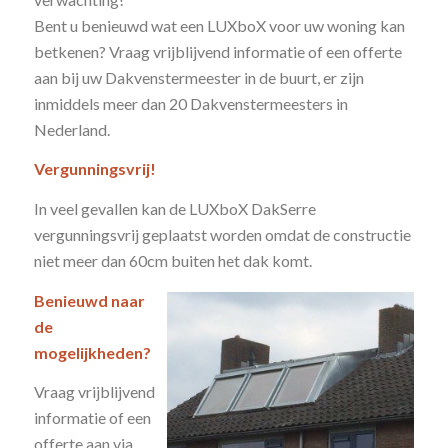
Bent u benieuwd wat een LUXboX voor uw woning kan
betkenen? Vraag vrijblijvend informatie of een offerte
aan bij uw Dakvenstermeester in de buurt, er zijn
inmiddels meer dan 20 Dakvenstermeesters in
Nederland.
Vergunningsvrij!
In veel gevallen kan de LUXboX DakSerre
vergunningsvrij geplaatst worden omdat de constructie
niet meer dan 60cm buiten het dak komt.
Benieuwd naar
de
mogelijkheden?
Vraag vrijblijvend
informatie of een
offerte aan via