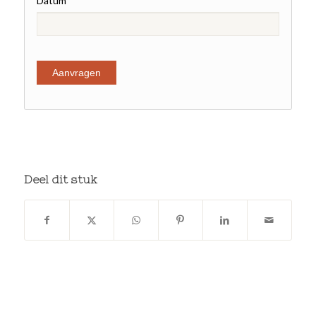
Datum
Deel dit stuk