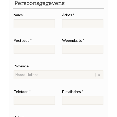
Persoonsgegevens
Naam
Adres
*
*
Postcode
Woonplaats
*
*
Provincie
Telefoon
E-mailadres
*
*