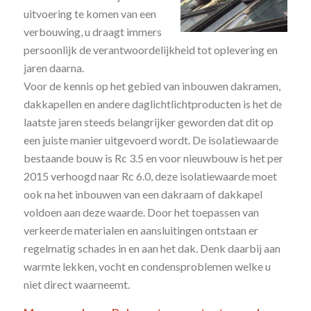
uitvoering te komen van een
verbouwing, u draagt immers
persoonlijk de verantwoordelijkheid tot oplevering en
jaren daarna.
Voor de kennis op het gebied van inbouwen dakramen,
dakkapellen en andere daglichtlichtproducten is het de
laatste jaren steeds belangrijker geworden dat dit op
een juiste manier uitgevoerd wordt. De isolatiewaarde
bestaande bouw is Rc 3.5 en voor nieuwbouw is het per
2015 verhoogd naar Rc 6.0, deze isolatiewaarde moet
ook na het inbouwen van een dakraam of dakkapel
voldoen aan deze waarde. Door het toepassen van
verkeerde materialen en aansluitingen ontstaan er
regelmatig schades in en aan het dak. Denk daarbij aan
warmte lekken, vocht en condensproblemen welke u
niet direct waarneemt.