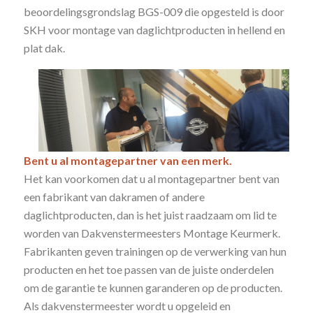
beoordelingsgrondslag BGS-009 die opgesteld is door
SKH voor montage van daglichtproducten in hellend en
plat dak.
Bent u al montagepartner van een merk.
Het kan voorkomen dat u al montagepartner bent van
een fabrikant van dakramen of andere
daglichtproducten, dan is het juist raadzaam om lid te
worden van Dakvenstermeesters Montage Keurmerk.
Fabrikanten geven trainingen op de verwerking van hun
producten en het toe passen van de juiste onderdelen
om de garantie te kunnen garanderen op de producten.
Als dakvenstermeester wordt u opgeleid en