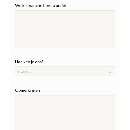
Welke branche bent u actief
Hoe ken je ons?
Opmerkingen