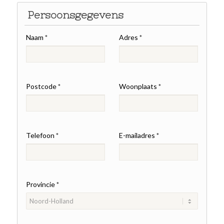
Persoonsgegevens
Naam
Adres
*
*
Postcode
Woonplaats
*
*
Telefoon
E-mailadres
*
*
Provincie
*