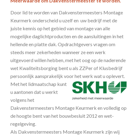
Meerwaarde om Dakvenstermeester te worden.
Door lid te worden van Dakvenstermeesters Montage
Keurmerk onderscheid u uzelf en uw bedrijf met de
juiste kennis op het gebied van montage van alle
mogelijke daglichtproducten en de aansluitingen in het
hellende en platte dak. Opdrachtgevers vragen om
steeds meer zekerheden wanneer ze een werk
uitgevoerd willen hebben, met het oog op de naderende
wet Kwaliteitsborging bent u als ZZPer of Klusbedrijf
persoonlijk aansprakelijk voor het werk wat u oplevert.
Met het lidmaatschap kunt
u aantonen dat u werkt
volgens het
Dakvenstermeesters Montage Keurmerk en volledig op
de hoogte bent van het bouwbesluit 2012 en wet-
regelgeving.
Als Dakvenstermeesters Montage Keurmerk zijn wij