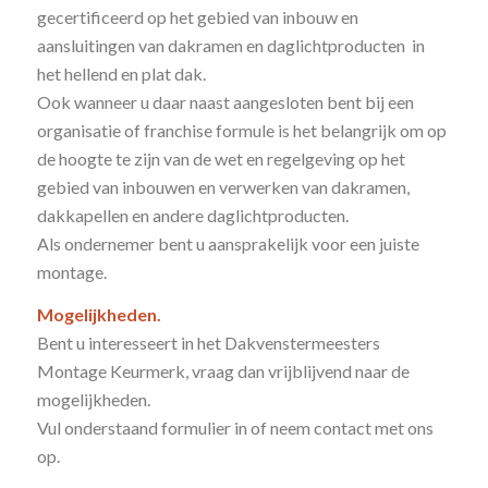
gecertificeerd op het gebied van inbouw en
aansluitingen van dakramen en daglichtproducten in
het hellend en plat dak.
Ook wanneer u daar naast aangesloten bent bij een
organisatie of franchise formule is het belangrijk om op
de hoogte te zijn van de wet en regelgeving op het
gebied van inbouwen en verwerken van dakramen,
dakkapellen en andere daglichtproducten.
Als ondernemer bent u aansprakelijk voor een juiste
montage.
Mogelijkheden.
Bent u interesseert in het Dakvenstermeesters
Montage Keurmerk, vraag dan vrijblijvend naar de
mogelijkheden.
Vul onderstaand formulier in of neem contact met ons
op.