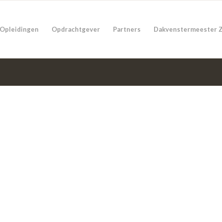
Opleidingen
Opdrachtgever
Partners
Dakvenstermeester 