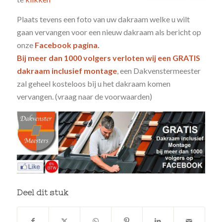
Plaats tevens een foto van uw dakraam welke u wilt
gaan vervangen voor een nieuw dakraam als bericht op
onze
Facebook pagina.
Bij meer dan 1000 volgers verloten wij een GRATIS
dakraam inclusief montage
, een Dakvenstermeester
zal geheel kosteloos bij u het dakraam komen
vervangen. (vraag naar de voorwaarden)
Deel dit stuk