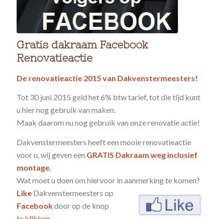
Gratis dakraam Facebook
Renovatieactie
De renovatieactie 2015 van Dakvenstermeesters!
Tot 30 juni 2015 geld het 6% btw tarief, tot die tijd kunt
u hier nog gebruik van maken.
Maak daarom nu nog gebruik van onze renovatie actie!
Dakvenstermeesters heeft een mooie renovatieactie
voor u, wij geven een
GRATIS Dakraam weg inclusief
montage.
Wat moet u doen om hiervoor in aanmerking te komen?
Like
Dakvenstermeesters op
Facebook
door op de knop
te
klikken