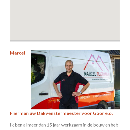
Marcel
Flierman uw Dakvenstermeester voor Goor e.o.
Ik ben al meer dan 15 jaar werkzaam in de bouw en heb