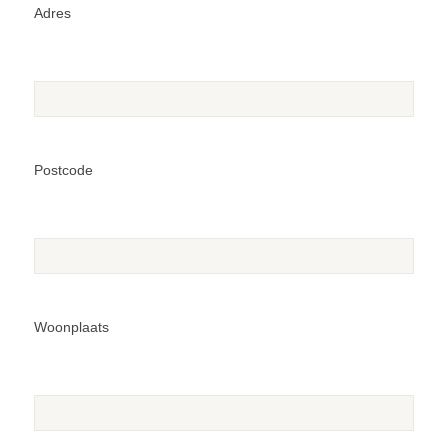
Adres
Postcode
Woonplaats