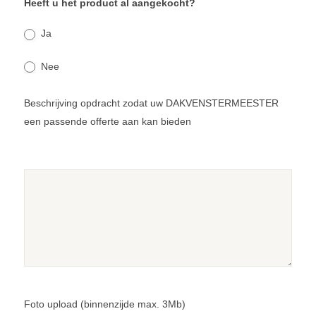
Heeft u het product al aangekocht?
Ja
Nee
Beschrijving opdracht zodat uw DAKVENSTERMEESTER
een passende offerte aan kan bieden
Foto upload (binnenzijde max. 3Mb)