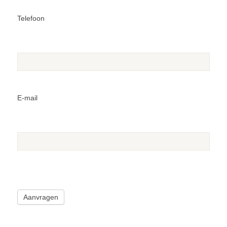
Telefoon
E-mail
Aanvragen