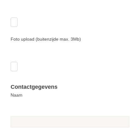
Foto upload (buitenzijde max. 3Mb)
Contactgegevens
Naam