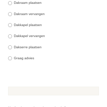
Dakraam plaatsen
Dakraam vervangen
Dakkapel plaatsen
Dakkapel vervangen
Dakserre plaatsen
Graag advies