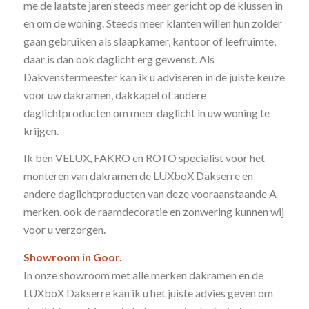
me de laatste jaren steeds meer gericht op de klussen in
en om de woning. Steeds meer klanten willen hun zolder
gaan gebruiken als slaapkamer, kantoor of leefruimte,
daar is dan ook daglicht erg gewenst. Als
Dakvenstermeester kan ik u adviseren in de juiste keuze
voor uw dakramen, dakkapel of andere
daglichtproducten om meer daglicht in uw woning te
krijgen.
Ik ben VELUX, FAKRO en ROTO specialist voor het
monteren van dakramen de LUXboX Dakserre en
andere daglichtproducten van deze vooraanstaande A
merken, ook de raamdecoratie en zonwering kunnen wij
voor u verzorgen.
Showroom in Goor.
In onze showroom met alle merken dakramen en de
LUXboX Dakserre kan ik u het juiste advies geven om