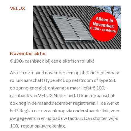
VELUX
November aktie:
€ 100,- cashback bij een elektrisch rolluik!
Als u in de maand november een op afstand bedienbaar
rolluik aanschaft (type SML op netstroom of type SSL
op zonne-energie), ontvangt u maar liefst € 100,-
cashback van VELUX Nederland. U kunt de aanschaf
ook nog in de maand december registreren. Hoe werkt
het? Registreer uw aankoop via onderstaande link, voer
uw gegevens in en upload uw factuur. Dan storten wij €
100,- retour op uw rekening.