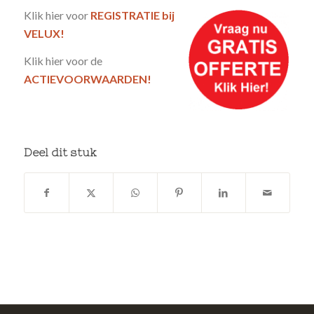
Klik hier voor
REGISTRATIE bij
VELUX!
Klik hier voor de
ACTIEVOORWAARDEN!
Deel dit stuk