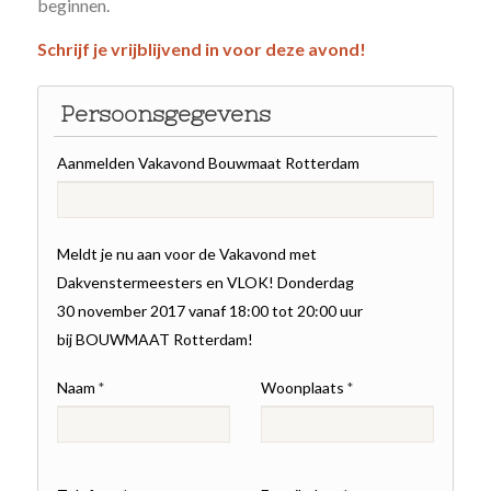
beginnen.
Schrijf je vrijblijvend in voor deze avond!
Persoonsgegevens
Aanmelden Vakavond Bouwmaat Rotterdam
Meldt je nu aan voor de Vakavond met
Dakvenstermeesters en VLOK! Donderdag
30 november 2017 vanaf 18:00 tot 20:00 uur
bij BOUWMAAT Rotterdam!
Naam
Woonplaats
*
*